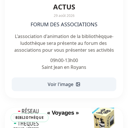
ACTUS
29 août 2026
FORUM DES ASSOCIATIONS
L'association d'animation de la bibliothèqque-
ludothèque sera présente au forum des 
associations pour vous présenter ses activités
09h00-13h00

Saint Jean en Royans
Voir l'image
BIBLIOTHÈQUE