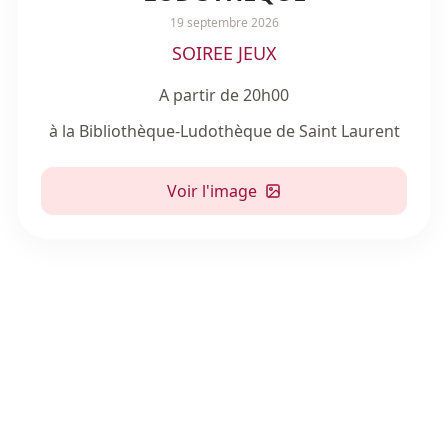
19 septembre 2026
SOIREE JEUX
A partir de 20h00
à la Bibliothèque-Ludothèque de Saint Laurent
Voir l'image