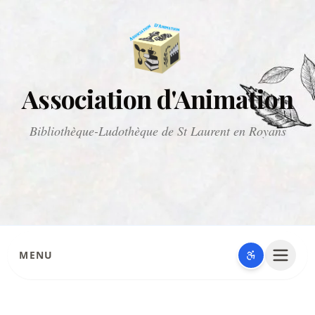
Association d'Animation
Bibliothèque-Ludothèque de St Laurent en Royans
MENU