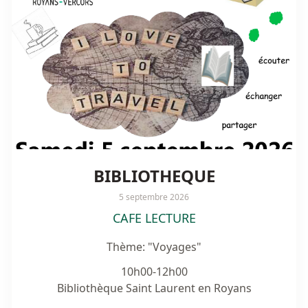
BIBLIOTHEQUE
5 septembre 2026
CAFE LECTURE
Thème: "Voyages"
10h00-12h00

Bibliothèque Saint Laurent en Royans