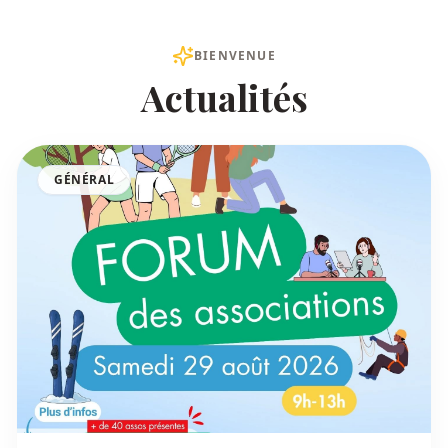
BIENVENUE
Actualités
GÉNÉRAL