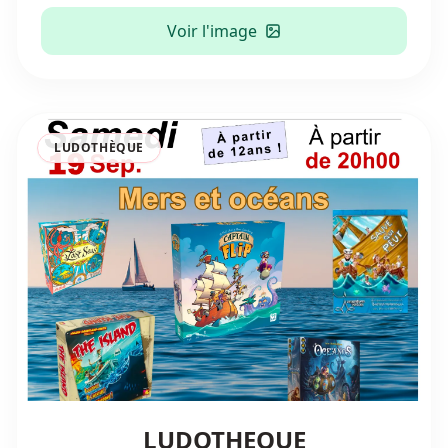
Voir l'image
LUDOTHÈQUE
LUDOTHEQUE