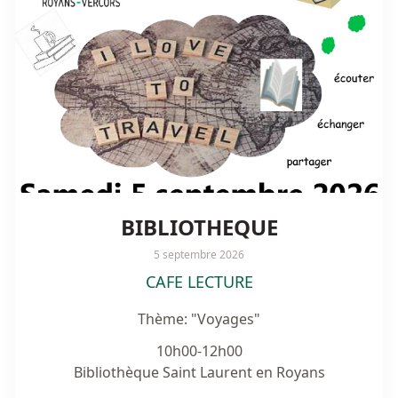
BIBLIOTHEQUE
5 septembre 2026
CAFE LECTURE
Thème: "Voyages"
10h00-12h00

Bibliothèque Saint Laurent en Royans