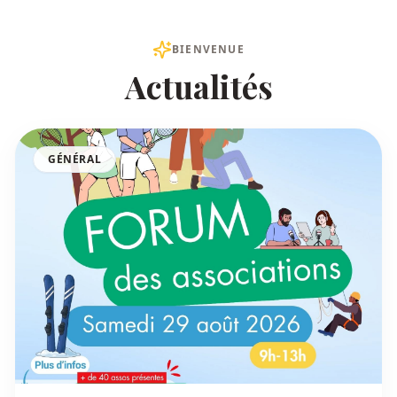
BIENVENUE
Actualités
GÉNÉRAL