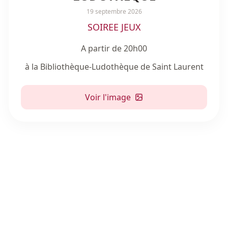
19 septembre 2026
SOIREE JEUX
A partir de 20h00
à la Bibliothèque-Ludothèque de Saint Laurent
Voir l'image