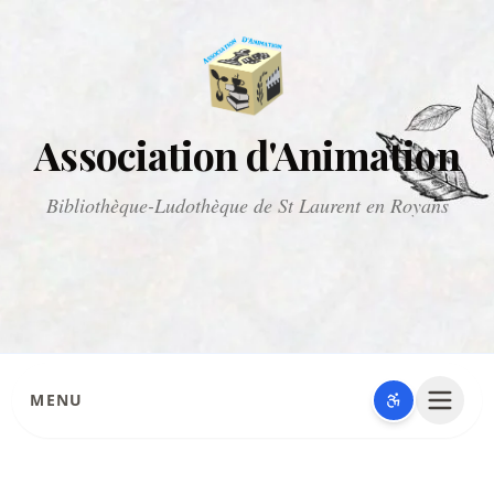
Association d'Animation
Bibliothèque-Ludothèque de St Laurent en Royans
MENU