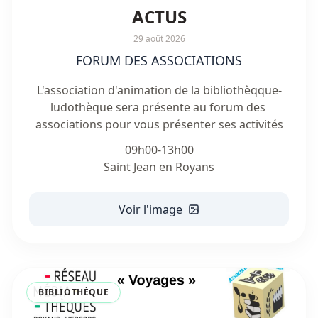
ACTUS
29 août 2026
FORUM DES ASSOCIATIONS
L'association d'animation de la bibliothèqque-
ludothèque sera présente au forum des 
associations pour vous présenter ses activités
09h00-13h00

Saint Jean en Royans
Voir l'image
BIBLIOTHÈQUE