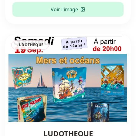
Voir l'image
LUDOTHÈQUE
LUDOTHEQUE