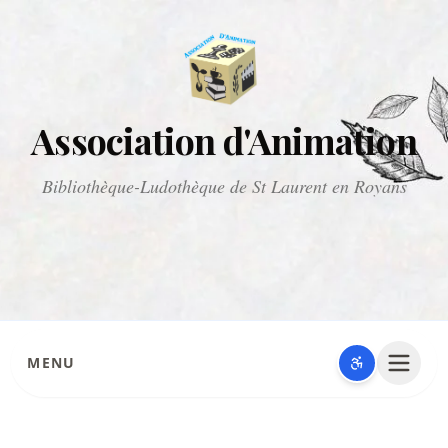
Association d'Animation
Bibliothèque-Ludothèque de St Laurent en Royans
MENU