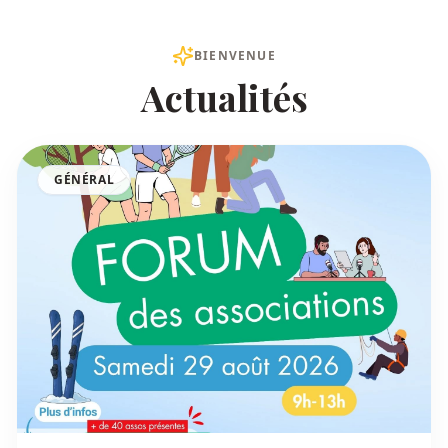
BIENVENUE
Actualités
GÉNÉRAL