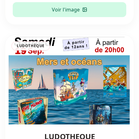
Voir l'image
LUDOTHÈQUE
LUDOTHEQUE