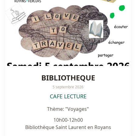
BIBLIOTHEQUE
5 septembre 2026
CAFE LECTURE
Thème: "Voyages"
10h00-12h00

Bibliothèque Saint Laurent en Royans