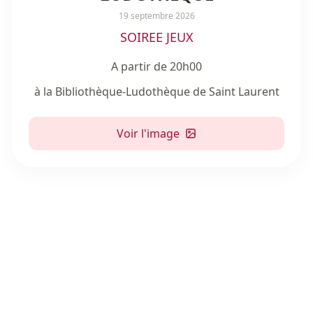
19 septembre 2026
SOIREE JEUX
A partir de 20h00
à la Bibliothèque-Ludothèque de Saint Laurent
Voir l'image