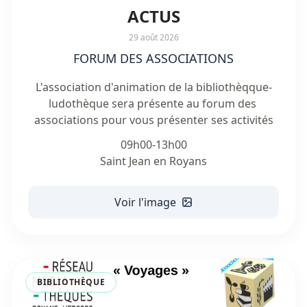
ACTUS
29 août 2026
FORUM DES ASSOCIATIONS
L'association d'animation de la bibliothèqque-
ludothèque sera présente au forum des 
associations pour vous présenter ses activités
09h00-13h00

Saint Jean en Royans
Voir l'image
BIBLIOTHÈQUE